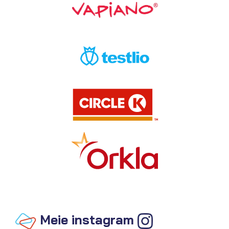
Meie instagram