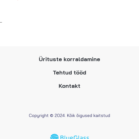
…
Ürituste korraldamine
Tehtud tööd
Kontakt
Copyright © 2024. Kõik õigused kaitstud